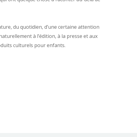
ature, du quotidien, d’une certaine attention
 naturellement à l’édition, à la presse et aux
duits culturels pour enfants.