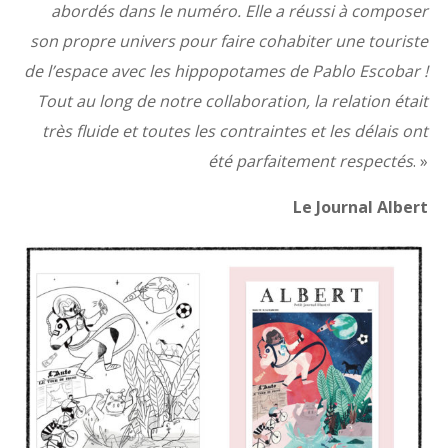
abordés dans le numéro. Elle a réussi à composer
son propre univers pour faire cohabiter une touriste
de l’espace avec les hippopotames de Pablo Escobar !
Tout au long de notre collaboration, la relation était
très fluide et toutes les contraintes et les délais ont
été parfaitement respectés
. »
Le Journal Albert