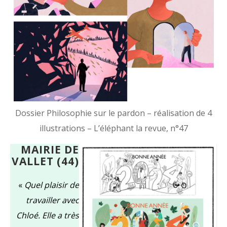
Dossier Philosophie sur le pardon – réalisation de 4
illustrations – L’éléphant la revue, n°47
MAIRIE DE
VALLET (44)
«
Quel plaisir de
travailler avec
Chloé. Elle a très