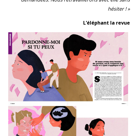
hésiter ! »
L’éléphant la revue