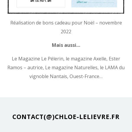
Réalisation de bons cadeau pour Noël – novembre
2022
Mais aussi…
Le Magazine Le Pélerin, le magazine Axelle, Ester
Ramos – autrice, Le magazine Naturelles, le LAMA du
vignoble Nantais, Ouest-France…
CONTACT(@)CHLOE-LELIEVRE.FR