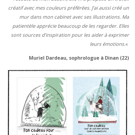
créatif avec mes couleurs préférées. J’ai aussi créé un
mur dans mon cabinet avec ses illustrations. Ma
patientèle apprécie beaucoup de les regarder. Elles
sont sources d’inspiration pour les aider à exprimer
leurs émotions.
«
Muriel Dardeau, sophrologue à Dinan
(22)