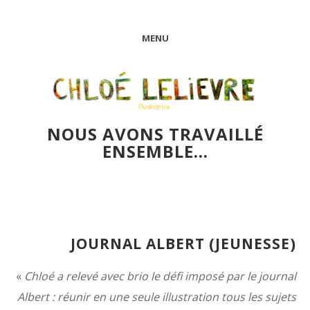
MENU
NOUS AVONS TRAVAILLÉ
ENSEMBLE…
JOURNAL ALBERT (JEUNESSE)
«
Chloé a relevé avec brio le défi imposé par le journal
Albert : réunir en une seule illustration tous les sujets