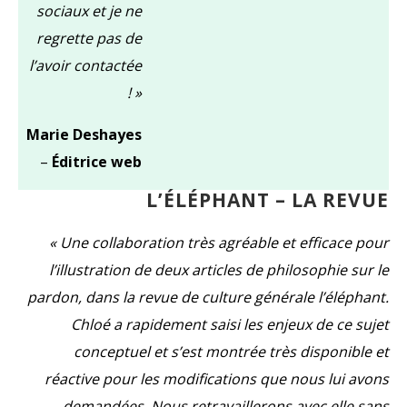
sociaux et je ne
regrette pas de
l’avoir contactée
! »
Marie Deshayes
–
Éditrice web
L’ÉLÉPHANT – LA REVUE
« Une collaboration très agréable et efficace pour
l’illustration de deux articles de philosophie sur le
pardon, dans la revue de culture générale l’éléphant.
Chloé a rapidement saisi les enjeux de ce sujet
conceptuel et s’est montrée très disponible et
réactive pour les modifications que nous lui avons
demandées. Nous retravaillerons avec elle sans