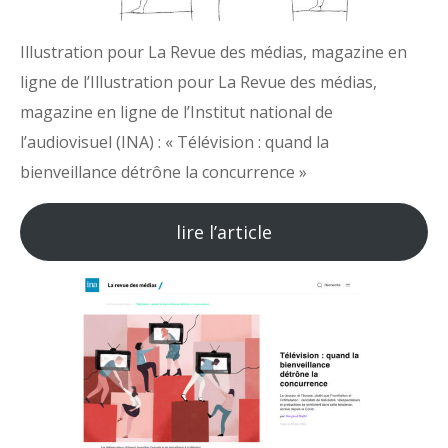
Illustration pour La Revue des médias, magazine en
ligne de l’Illustration pour La Revue des médias,
magazine en ligne de l’Institut national de
l’audiovisuel (INA) : « Télévision : quand la
bienveillance détrône la concurrence »
lire l’article