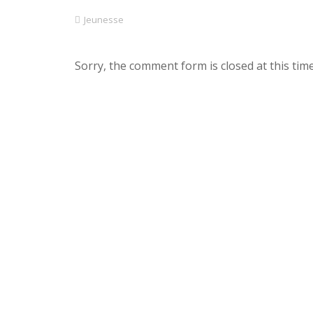
Jeunesse
Sorry, the comment form is closed at this time